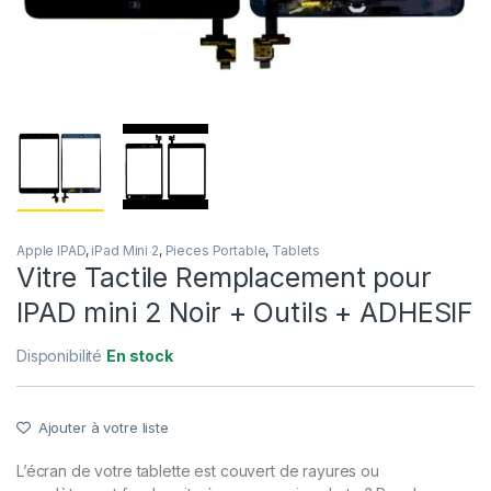
Apple IPAD
,
iPad Mini 2
,
Pieces Portable
,
Tablets
Vitre Tactile Remplacement pour
IPAD mini 2 Noir + Outils + ADHESIF
Disponibilité
En stock
Ajouter à votre liste
L’écran de votre tablette est couvert de rayures ou