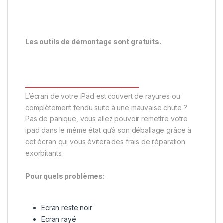
Les outils de démontage sont gratuits.
_______________________________________
L’écran de votre iPad est couvert de rayures ou
complètement fendu suite à une mauvaise chute ?
Pas de panique, vous allez pouvoir remettre votre
ipad dans le même état qu’à son déballage grâce à
cet écran qui vous évitera des frais de réparation
exorbitants.
Pour quels problèmes:
Ecran reste noir
Ecran rayé