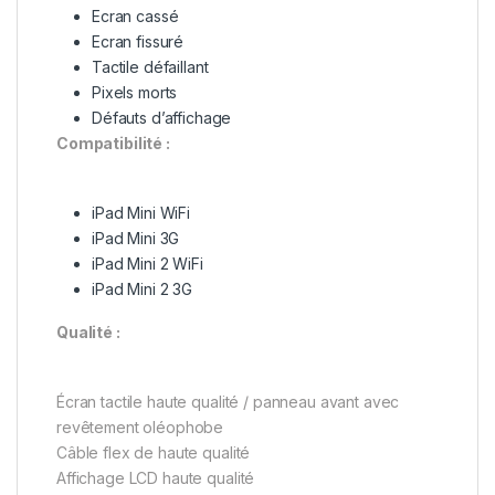
Ecran cassé
Ecran fissuré
Tactile défaillant
Pixels morts
Défauts d’affichage
Compatibilité :
iPad Mini WiFi
iPad Mini 3G
iPad Mini 2 WiFi
iPad Mini 2 3G
Qualité :
Écran tactile haute qualité / panneau avant avec
revêtement oléophobe
Câble flex de haute qualité
Affichage LCD haute qualité