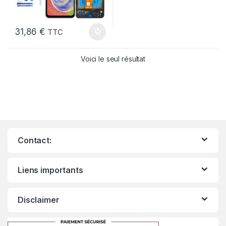
31,86
€
TTC
Voici le seul résultat
Contact:
Liens importants
Disclaimer