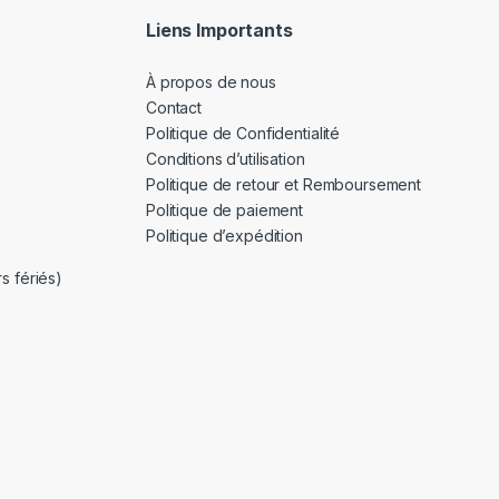
Liens Importants
À propos de nous
Contact
Politique de Confidentialité
Conditions d’utilisation
Politique de retour et Remboursement
Politique de paiement
Politique d’expédition
s fériés)