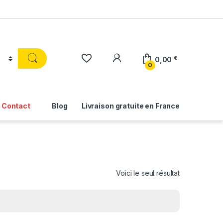
0,00
€
0
Contact
Blog
Livraison gratuite en France
Voici le seul résultat