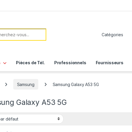
her:
s
Pièces de Tél.
Professionnels
Fournisseurs
Samsung
Samsung Galaxy A53 5G
ung Galaxy A53 5G