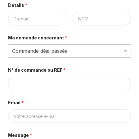
Détails
*
Ma demande concernant
*
N° de commande ou REF
*
Email
*
Message
*