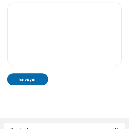
Envoyer