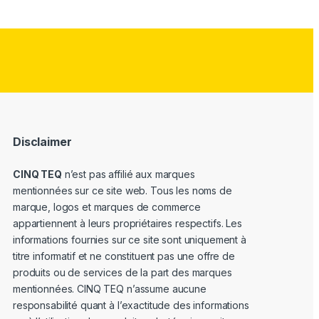
Disclaimer
CINQ TEQ
n’est pas affilié aux marques
mentionnées sur ce site web. Tous les noms de
marque, logos et marques de commerce
appartiennent à leurs propriétaires respectifs. Les
informations fournies sur ce site sont uniquement à
titre informatif et ne constituent pas une offre de
produits ou de services de la part des marques
mentionnées. CINQ TEQ n’assume aucune
responsabilité quant à l’exactitude des informations