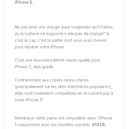
iPhone 5.
Ne pas tenir une charge aussi longtemps qu’il l’utilise,
ou la batterie ne supporte-t-elle pas de charge? Si
c’est le cas, c’est la partie dont vous avez besoin
pour réparer votre iPhone.
C’est une nouvelle batterie Haute qualité pour
iPhone 5, AAA grade.
Contrairement aux copies moins chères
(principalement sur les sites d’enchères populaires),
elles sont totalement compatibles et ne nuisent pas à
votre iPhone 5!
Remarque: cette partie est compatible avec l’iPhone
5 uniquement avec les modèles suivants:
A1428,