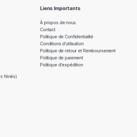
Liens Importants
À propos de nous
Contact
Politique de Confidentialité
Conditions d’utilisation
Politique de retour et Remboursement
Politique de paiement
Politique d’expédition
s fériés)