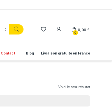
0,00
€
0
Contact
Blog
Livraison gratuite en France
Voici le seul résultat