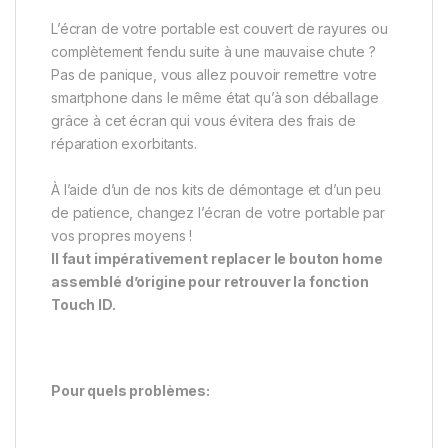
L’écran de votre portable est couvert de rayures ou
complètement fendu suite à une mauvaise chute ?
Pas de panique, vous allez pouvoir remettre votre
smartphone dans le même état qu’à son déballage
grâce à cet écran qui vous évitera des frais de
réparation exorbitants.
À l’aide d’un de nos kits de démontage et d’un peu
de patience, changez l’écran de votre portable par
vos propres moyens !
Il faut impérativement replacer le bouton home
assemblé d’origine pour retrouver la fonction
Touch ID.
Pour quels problèmes: