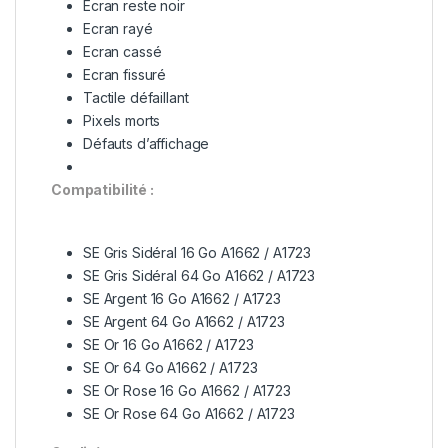
Ecran reste noir
Ecran rayé
Ecran cassé
Ecran fissuré
Tactile défaillant
Pixels morts
Défauts d’affichage
Compatibilité :
SE Gris Sidéral 16 Go A1662 / A1723
SE Gris Sidéral 64 Go A1662 / A1723
SE Argent 16 Go A1662 / A1723
SE Argent 64 Go A1662 / A1723
SE Or 16 Go A1662 / A1723
SE Or 64 Go A1662 / A1723
SE Or Rose 16 Go A1662 / A1723
SE Or Rose 64 Go A1662 / A1723