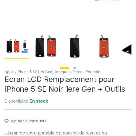
Apple
,
iPhone 5 SE (1er Gen)
,
Marques
,
Pieces Portable
Ecran LCD Remplacement pour
iPhone 5 SE Noir 1ere Gen + Outils
Disponibilité
En stock
Ajouter à votre liste
L’écran de votre portable est couvert de rayures ou