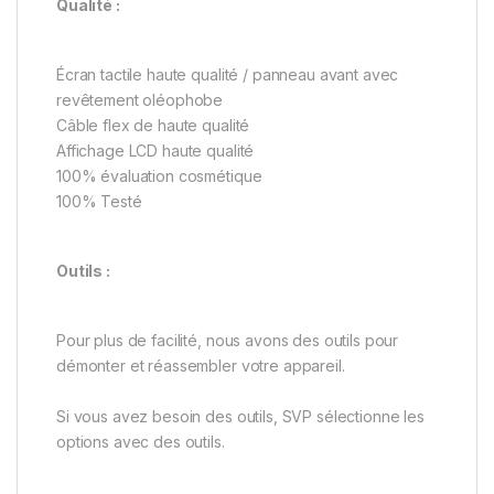
Qualité :
Écran tactile haute qualité / panneau avant avec
revêtement oléophobe
Câble flex de haute qualité
Affichage LCD haute qualité
100% évaluation cosmétique
100% Testé
Outils :
Pour plus de facilité, nous avons des outils pour
démonter et réassembler votre appareil.
Si vous avez besoin des outils, SVP sélectionne les
options avec des outils.