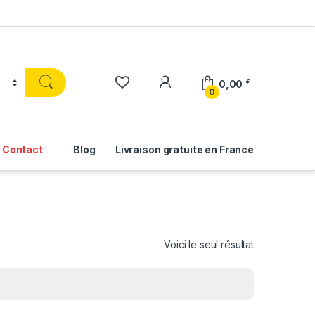
0,00
€
0
Contact
Blog
Livraison gratuite en France
Voici le seul résultat