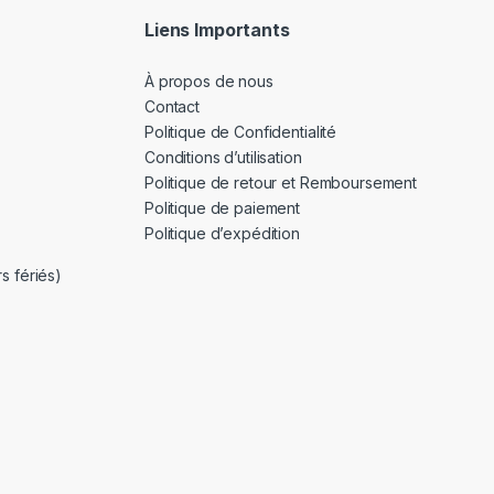
Liens Importants
À propos de nous
Contact
Politique de Confidentialité
Conditions d’utilisation
Politique de retour et Remboursement
Politique de paiement
Politique d’expédition
s fériés)