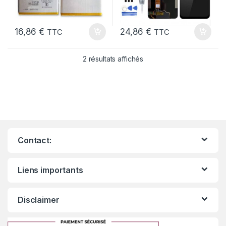
16,86
€
24,86
€
TTC
TTC
2 résultats affichés
Contact:
Liens importants
Disclaimer