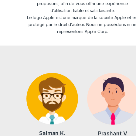
proposons, afin de vous offrir une expérience
d’utilisation fiable et satisfaisante.
Le logo Apple est une marque de la société Apple et e
protégé par le droit d’auteur. Nous ne possédons ni n
représentons Apple Corp.
Salman K.
Prashant V.