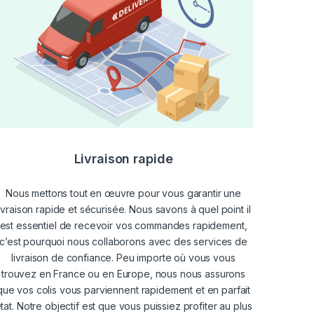
Livraison rapide
Nous mettons tout en œuvre pour vous garantir une
livraison rapide et sécurisée. Nous savons à quel point il
est essentiel de recevoir vos commandes rapidement,
c’est pourquoi nous collaborons avec des services de
livraison de confiance. Peu importe où vous vous
trouvez en France ou en Europe, nous nous assurons
que vos colis vous parviennent rapidement et en parfait
tat. Notre objectif est que vous puissiez profiter au plus