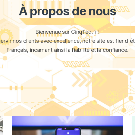
À propos de nous
Bienvenue sur CinqTeq.fr !
ervir nos clients avec excellence, notre site est fier d'êt
Français, incarnant ainsi la fiabilité et la confiance.