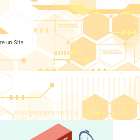
re un Site