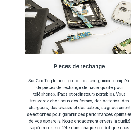
Pièces de rechange
Sur CinqTeq.fr, nous proposons une gamme complète
de pièces de rechange de haute qualité pour
téléphones, iPads et ordinateurs portables. Vous
trouverez chez nous des écrans, des batteries, des
chargeurs, des châssis et des câbles, soigneusement
sélectionnés pour garantir des performances optimale
de vos appareils. Notre engagement envers la qualité
supérieure se reflète dans chaque produit que nous