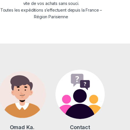
vite de vos achats sans souci.
Toutes les expéditions s’effectuent depuis la France –
Région Parisienne
Omad Ka.
Contact