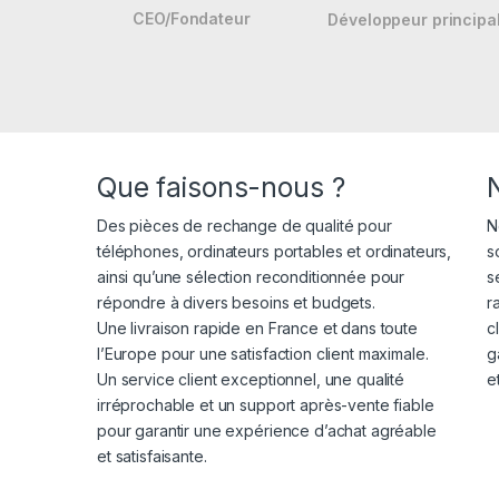
CEO/Fondateur
Développeur principa
Que faisons-nous ?
Des pièces de rechange de qualité pour
N
téléphones, ordinateurs portables et ordinateurs,
s
ainsi qu’une sélection reconditionnée pour
s
répondre à divers besoins et budgets.
r
Une livraison rapide en France et dans toute
c
l’Europe pour une satisfaction client maximale.
g
Un service client exceptionnel, une qualité
e
irréprochable et un support après-vente fiable
pour garantir une expérience d’achat agréable
et satisfaisante.