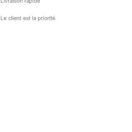
Livraison rapide
Le client est la priorité