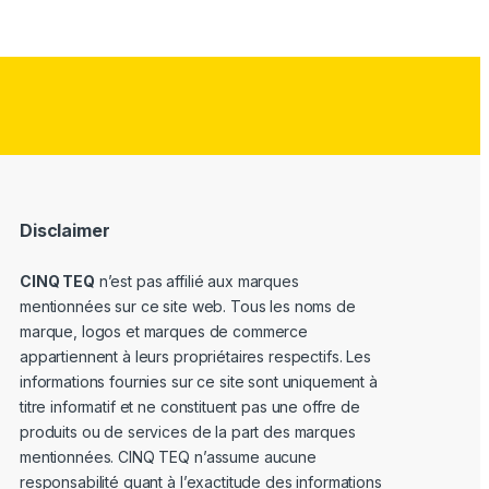
Disclaimer
CINQ TEQ
n’est pas affilié aux marques
mentionnées sur ce site web. Tous les noms de
marque, logos et marques de commerce
appartiennent à leurs propriétaires respectifs. Les
informations fournies sur ce site sont uniquement à
titre informatif et ne constituent pas une offre de
produits ou de services de la part des marques
mentionnées. CINQ TEQ n’assume aucune
responsabilité quant à l’exactitude des informations