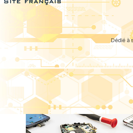
Dédié à s