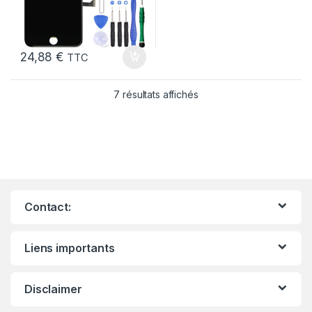
24,88
€
TTC
7 résultats affichés
Contact:
Liens importants
Disclaimer