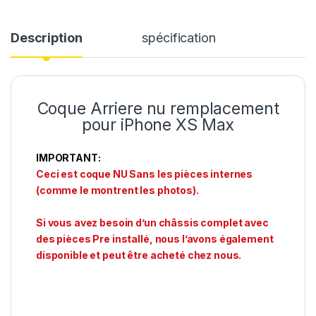
Description
spécification
Coque Arriere nu remplacement
pour iPhone XS Max
IMPORTANT:
Ceci est coque NU Sans les pièces internes
(comme le montrent les photos).
Si vous avez besoin d’un châssis complet avec
des pièces Pre installé, nous l’avons également
disponible et peut être acheté chez nous.