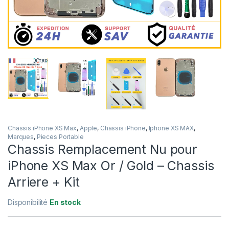
Chassis iPhone XS Max
,
Apple
,
Chassis iPhone
,
Iphone XS MAX
,
Marques
,
Pieces Portable
Chassis Remplacement Nu pour
iPhone XS Max Or / Gold – Chassis
Arriere + Kit
Disponibilité
En stock