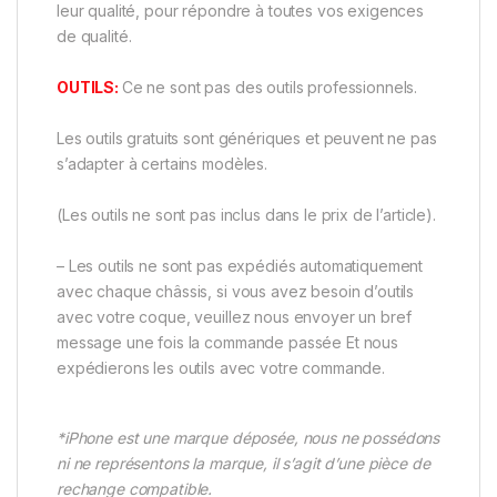
leur qualité, pour répondre à toutes vos exigences
de qualité.
OUTILS:
Ce ne sont pas des outils professionnels.
Les outils gratuits sont génériques et peuvent ne pas
s’adapter à certains modèles.
(Les outils ne sont pas inclus dans le prix de l’article).
– Les outils ne sont pas expédiés automatiquement
avec chaque châssis, si vous avez besoin d’outils
avec votre coque, veuillez nous envoyer un bref
message une fois la commande passée Et nous
expédierons les outils avec votre commande.
*iPhone est une marque déposée, nous ne possédons
ni ne représentons la marque, il s’agit d’une pièce de
rechange compatible.