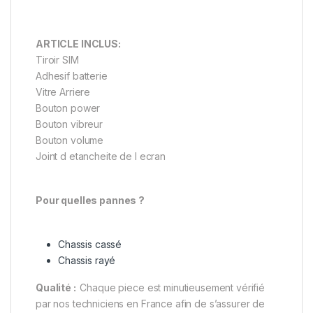
ARTICLE INCLUS:
Tiroir SIM
Adhesif batterie
Vitre Arriere
Bouton power
Bouton vibreur
Bouton volume
Joint d etancheite de l ecran
Pour quelles pannes ?
Chassis cassé
Chassis rayé
Qualité :
Chaque piece est minutieusement vérifié
par nos techniciens en France afin de s’assurer de