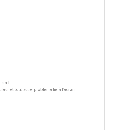
tement
ur et tout autre problème lié à l’écran.