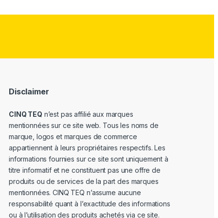
Disclaimer
CINQ TEQ
n’est pas affilié aux marques
mentionnées sur ce site web. Tous les noms de
marque, logos et marques de commerce
appartiennent à leurs propriétaires respectifs. Les
informations fournies sur ce site sont uniquement à
titre informatif et ne constituent pas une offre de
produits ou de services de la part des marques
mentionnées. CINQ TEQ n’assume aucune
responsabilité quant à l’exactitude des informations
ou à l’utilisation des produits achetés via ce site.