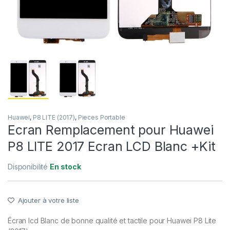
Huawei
,
P8 LITE (2017)
,
Pieces Portable
Ecran Remplacement pour Huawei
P8 LITE 2017 Ecran LCD Blanc +Kit
Disponibilité
En stock
Ajouter à votre liste
Écran lcd Blanc de bonne qualité et tactile pour Huawei P8 Lite