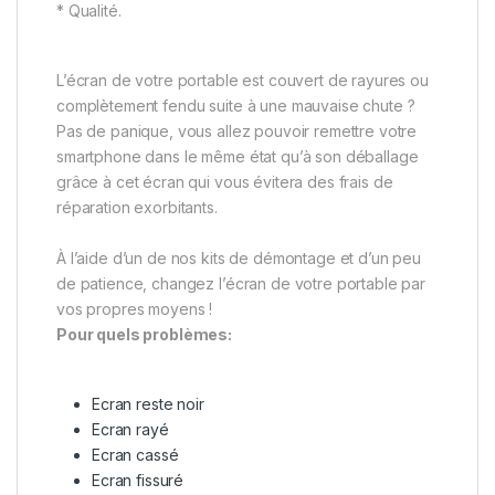
* Qualité.
L’écran de votre portable est couvert de rayures ou
complètement fendu suite à une mauvaise chute ?
Pas de panique, vous allez pouvoir remettre votre
smartphone dans le même état qu’à son déballage
grâce à cet écran qui vous évitera des frais de
réparation exorbitants.
À l’aide d’un de nos kits de démontage et d’un peu
de patience, changez l’écran de votre portable par
vos propres moyens !
Pour quels problèmes:
Ecran reste noir
Ecran rayé
Ecran cassé
Ecran fissuré