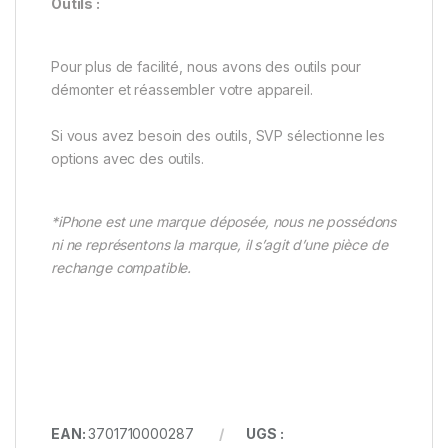
Outils :
Pour plus de facilité, nous avons des outils pour
démonter et réassembler votre appareil.
Si vous avez besoin des outils, SVP sélectionne les
options avec des outils.
*iPhone est une marque déposée, nous ne possédons
ni ne représentons la marque, il s’agit d’une pièce de
rechange compatible.
EAN:
3701710000287
UGS :