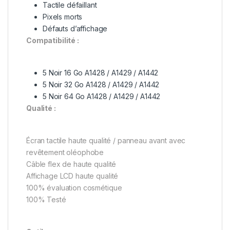
Tactile défaillant
Pixels morts
Défauts d’affichage
Compatibilité :
5 Noir 16 Go A1428 / A1429 / A1442
5 Noir 32 Go A1428 / A1429 / A1442
5 Noir 64 Go A1428 / A1429 / A1442
Qualité :
Écran tactile haute qualité / panneau avant avec
revêtement oléophobe
Câble flex de haute qualité
Affichage LCD haute qualité
100% évaluation cosmétique
100% Testé