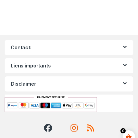
Contact:
Liens importants
Disclaimer
0