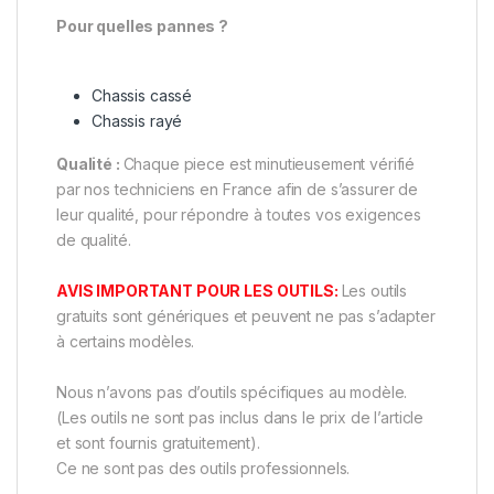
Pour quelles pannes ?
Chassis cassé
Chassis rayé
Qualité :
Chaque piece est minutieusement vérifié
par nos techniciens en France afin de s’assurer de
leur qualité, pour répondre à toutes vos exigences
de qualité.
AVIS IMPORTANT POUR LES OUTILS:
Les outils
gratuits sont génériques et peuvent ne pas s’adapter
à certains modèles.
Nous n’avons pas d’outils spécifiques au modèle.
(Les outils ne sont pas inclus dans le prix de l’article
et sont fournis gratuitement).
Ce ne sont pas des outils professionnels.