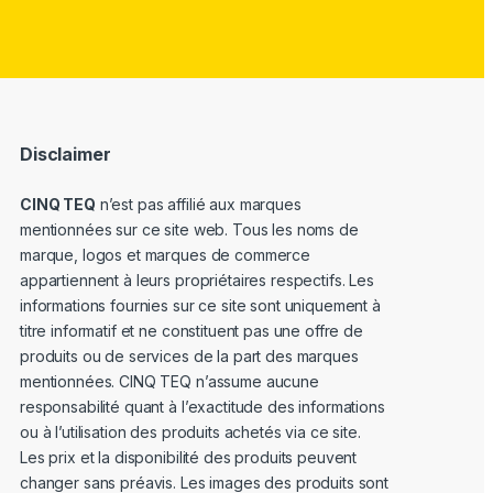
Disclaimer
CINQ TEQ
n’est pas affilié aux marques
mentionnées sur ce site web. Tous les noms de
marque, logos et marques de commerce
appartiennent à leurs propriétaires respectifs. Les
informations fournies sur ce site sont uniquement à
titre informatif et ne constituent pas une offre de
produits ou de services de la part des marques
mentionnées. CINQ TEQ n’assume aucune
responsabilité quant à l’exactitude des informations
ou à l’utilisation des produits achetés via ce site.
Les prix et la disponibilité des produits peuvent
changer sans préavis. Les images des produits sont