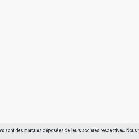
noms sont des marques déposées de leurs sociétés respectives. Nou