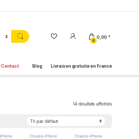
0,00
€
0
Contact
Blog
Livraison gratuite en France
14 résultats affichés
 iPhone
Chassis iPhone
Chassis iPhone