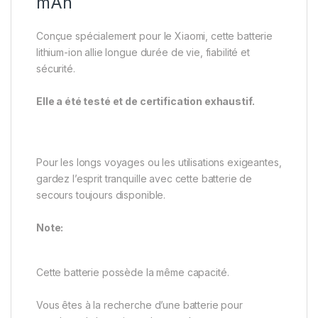
mAh
Conçue spécialement pour le Xiaomi, cette batterie
lithium-ion allie longue durée de vie, fiabilité et
sécurité.
Elle a été testé et de certification exhaustif.
Pour les longs voyages ou les utilisations exigeantes,
gardez l’esprit tranquille avec cette batterie de
secours toujours disponible.
Note:
Cette batterie possède la même capacité.
Vous êtes à la recherche d’une batterie pour