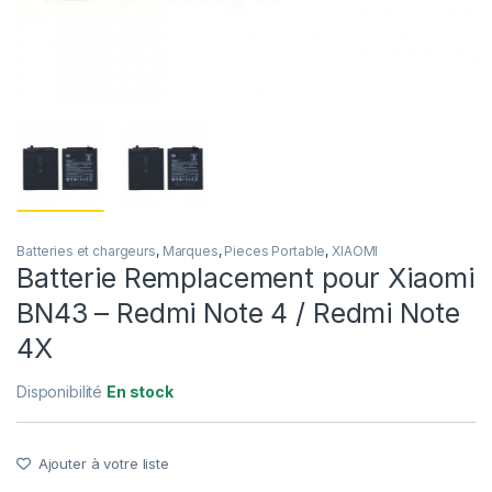
Batteries et chargeurs
,
Marques
,
Pieces Portable
,
XIAOMI
Batterie Remplacement pour Xiaomi
BN43 – Redmi Note 4 / Redmi Note
4X
Disponibilité
En stock
Ajouter à votre liste