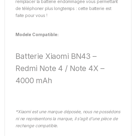
remplacer la batterie endommagée vous permettant
de téléphoner plus longtemps : cette batterie est
faite pour vous !
Modele Compatible:
Batterie Xiaomi BN43 –
Redmi Note 4 / Note 4X –
4000 mAh
*Xiaomi est une marque déposée, nous ne possédons
ni ne représentons la marque, il s’agit d’une pièce de
rechange compatible.