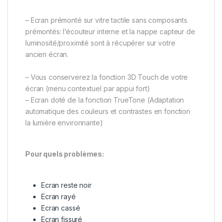
– Ecran prémonté sur vitre tactile sans composants
prémontés: l’écouteur interne et la nappe capteur de
luminosité/proximité sont à récupérer sur votre
ancien écran.
– Vous conserverez la fonction 3D Touch de votre
écran (menu contextuel par appui fort)
– Ecran doté de la fonction TrueTone (Adaptation
automatique des couleurs et contrastes en fonction
la lumière environnante)
Pour quels problèmes:
Ecran reste noir
Ecran rayé
Ecran cassé
Ecran fissuré