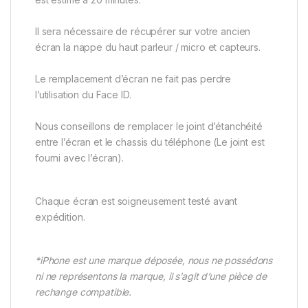
Il sera nécessaire de récupérer sur votre ancien
écran la nappe du haut parleur / micro et capteurs.
Le remplacement d’écran ne fait pas perdre
l’utilisation du Face ID.
Nous conseillons de remplacer le joint d’étanchéité
entre l’écran et le chassis du téléphone (Le joint est
fourni avec l’écran).
Chaque écran est soigneusement testé avant
expédition.
*iPhone est une marque déposée, nous ne possédons
ni ne représentons la marque, il s’agit d’une pièce de
rechange compatible.