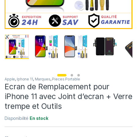
Apple
,
Iphone 11
,
Marques
,
Pieces Portable
Ecran de Remplacement pour
iPhone 11 avec Joint d’ecran + Verre
trempe et Outils
Disponibilité
En stock