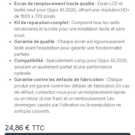
Écran de remplacement haute qualité
: Écran LCD et
tactile neuf pour Oppo A5 2020, offrant une résolution HD+
de 1600 x 720 pixels.
Kit de réparation complet
: Comprend tous les outils
nécessaires et la colle pour une installation facile et sans
souci.
Garantie de qualité
: Chaque écran est rigoureusement
testé avant l’expédition pour garantir une fonctionnalité
parfaite.
Compatibilité
: Spécialement conçu pour Oppo A5 2020,
assurant un ajustement parfait et une performance
optimale.
Garantie contre les défauts de fabrication
: Chaque
produit est garanti contre les défauts de fabrication. En cas
de défaut, contactez-nous pour un remplacement rapide
ou un retour (à nos frais) et un remboursement. Les
dommages causés par l’utilisation ou la manipulation ne
sont pas couverts.
24,86
€
TTC