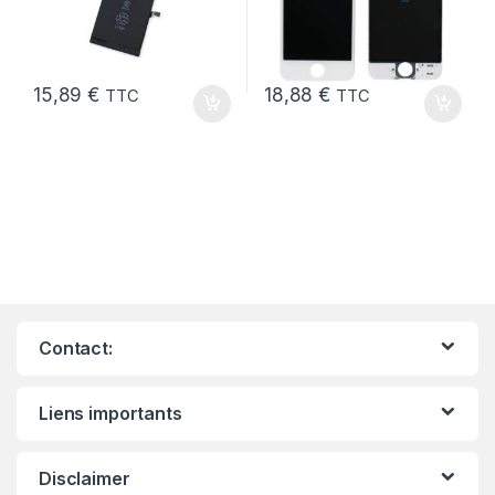
15,89
€
18,88
€
TTC
TTC
Contact:
Liens importants
Disclaimer