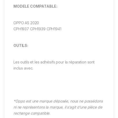
MODELE COMPATABLE:
OPPO A5 2020
CPH1937 CPH1939 CPH1941
OUTILS:
Les outils et les adhésifs pour la réparation sont
inclus avec.
*Oppo est une marque déposée, nous ne possédons
ni ne représentons la marque, il s’agit d’une pièce de
rechange compatible.