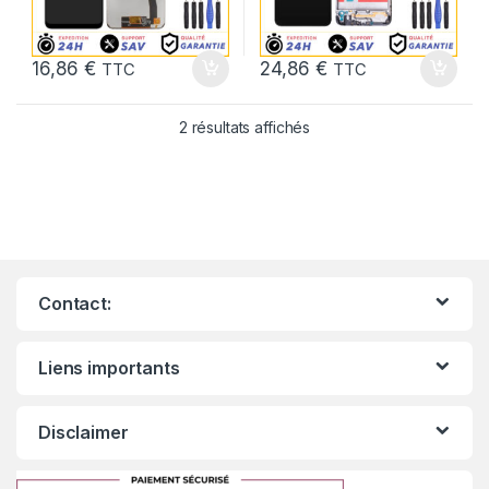
16,86
€
24,86
€
TTC
TTC
2 résultats affichés
Contact:
Liens importants
Disclaimer