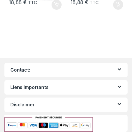
18,88
€
18,88
€
TTC
TTC
Contact:
Liens importants
Disclaimer