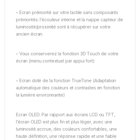
– Ecran prémonté sur vitre tactile sans composants
prémontés: l’écouteur interne et la nappe capteur de
luminosité/proximité sont à récupérer sur votre
ancien écran.
– Vous conserverez la fonction 3D Touch de votre
écran (menu contextuel par appui fort)
– Ecran doté de la fonction TrueTone (Adaptation
automatique des couleurs et contrastes en fonction
la lumière environnante)
Ecran OLED: Par rapport aux écrans LCD ou TFT,
l’écran OLED est plus fin et plus léger, avec une
luminosité accrue, des couleurs confortables, une
haute définition, une réponse rapide et une faible