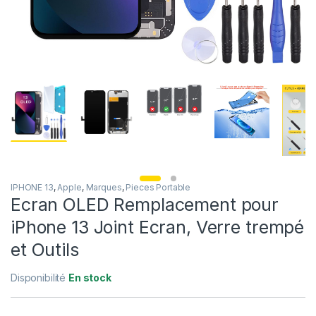
IPHONE 13
,
Apple
,
Marques
,
Pieces Portable
Ecran OLED Remplacement pour
iPhone 13 Joint Ecran, Verre trempé
et Outils
Disponibilité
En stock