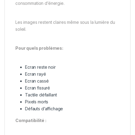
consommation d’énergie.
Les images restent claires même sous la lumière du
soleil.
Pour quels problèmes:
Ecran reste noir
Ecran rayé
Ecran cassé
Ecran fissuré
Tactile défaillant
Pixels morts
Défauts d’affichage
Compatibilité :