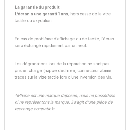
La garantie du produit :
L’écran a une garanti 1 ans
, hors casse de la vitre
tactile ou oxydation.
En cas de problème d’affichage ou de tactile, l’écran
sera échangé rapidement par un neuf.
Les dégradations lors de la réparation ne sont pas
pris en charge (nappe déchirée, connecteur abimé,
traces sur la vitre tactile lors d’une inversion des vis.
*iPhone est une marque déposée, nous ne possédons
ni ne représentons la marque, il s’agit d’une pièce de
rechange compatible.