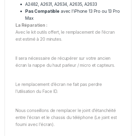
A2482, A2631, A2634, A2635, A2633
Pas Compatible
avec l’iPhone 13 Pro ou 13 Pro
Max
La Réparation :
Avec le kit outils offert, le remplacement de l’écran
est estimé à 20 minutes.
Il sera nécessaire de récupérer sur votre ancien
écran la nappe du haut parleur / micro et capteurs.
Le remplacement d’écran ne fait pas perdre
l’utilisation du Face ID.
Nous conseillons de remplacer le joint d’étanchéité
entre l’écran et le chassis du téléphone (Le joint est
fourni avec l’écran).