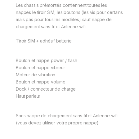
Les chassis prémontés contiennent toutes les
nappes le tiroir SIM, les boutons (les vis pour certains
mais pas pour tous les modèles) sauf nappe de
chargement sans fil et Antenne wifi.
Tiroir SIM + adhésif batterie
Bouton et nappe power / flash
Bouton et nappe vibreur
Moteur de vibration
Bouton et nappe volume
Dock / connecteur de charge
Haut parleur
Sans nappe de chargement sans fil et Antenne wifi
(vous devez utiliser votre propre nappe)