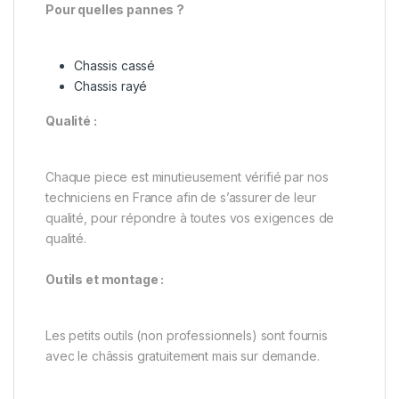
Pour quelles pannes ?
Chassis cassé
Chassis rayé
Qualité :
Chaque piece est minutieusement vérifié par nos
techniciens en France afin de s’assurer de leur
qualité, pour répondre à toutes vos exigences de
qualité.
Outils et montage :
Les petits outils (non professionnels) sont fournis
avec le châssis gratuitement mais sur demande.