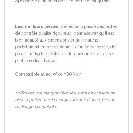
3)
montage et la fonctionnalité parfaite est garanti
Les meilleurs pièces:
Cet écran a passé des testes
de contrôle qualité rigoureux, pour assurer qu’il est
bien adapté aux dimensions et qu’il marche
parfaitement en remplacement d’un écran cassé, de
pixels morts,de problèmes de couleur et tout autre
problème lié à l’écran.
Compatible avec:
Wiko Y80 Noir
*Wiko est une marque déposée, nous ne possédons
ni ne représentons la marque, il s’agit d’une pièce de
rechange compatible.