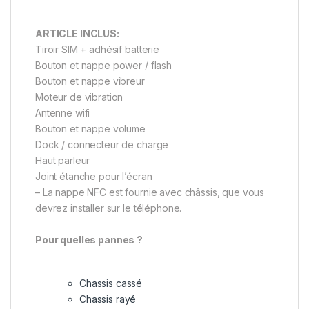
ARTICLE INCLUS:
Tiroir SIM + adhésif batterie
Bouton et nappe power / flash
Bouton et nappe vibreur
Moteur de vibration
Antenne wifi
Bouton et nappe volume
Dock / connecteur de charge
Haut parleur
Joint étanche pour l’écran
– La nappe NFC est fournie avec châssis, que vous
devrez installer sur le téléphone.
Pour quelles pannes ?
Chassis cassé
Chassis rayé