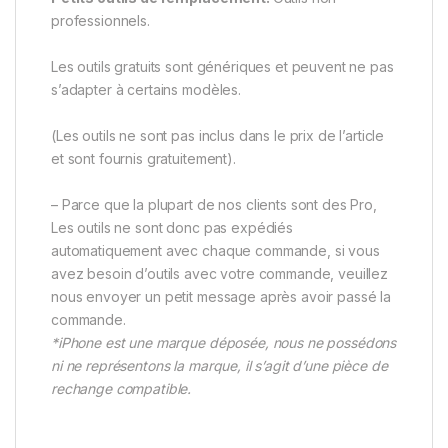
professionnels.
Les outils gratuits sont génériques et peuvent ne pas
s’adapter à certains modèles.
(Les outils ne sont pas inclus dans le prix de l’article
et sont fournis gratuitement).
– Parce que la plupart de nos clients sont des Pro,
Les outils ne sont donc pas expédiés
automatiquement avec chaque commande, si vous
avez besoin d’outils avec votre commande, veuillez
nous envoyer un petit message après avoir passé la
commande.
*iPhone est une marque déposée, nous ne possédons
ni ne représentons la marque, il s’agit d’une pièce de
rechange compatible.