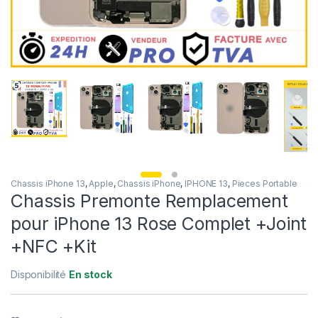
Chassis iPhone 13
,
Apple
,
Chassis iPhone
,
IPHONE 13
,
Pieces Portable
Chassis Premonte Remplacement
pour iPhone 13 Rose Complet +Joint
+NFC +Kit
Disponibilité
En stock