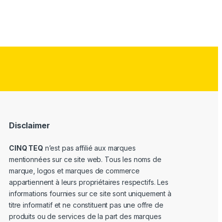
Disclaimer
CINQ TEQ
n’est pas affilié aux marques
mentionnées sur ce site web. Tous les noms de
marque, logos et marques de commerce
appartiennent à leurs propriétaires respectifs. Les
informations fournies sur ce site sont uniquement à
titre informatif et ne constituent pas une offre de
produits ou de services de la part des marques