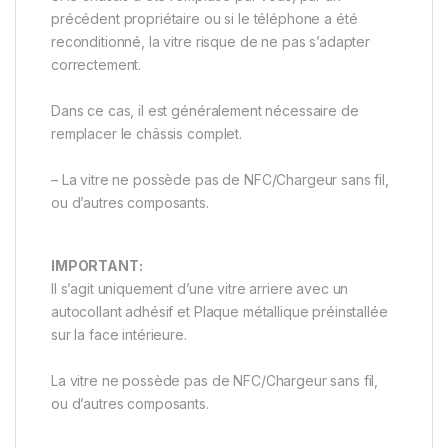
précédent propriétaire ou si le téléphone a été
reconditionné, la vitre risque de ne pas s’adapter
correctement.
Dans ce cas, il est généralement nécessaire de
remplacer le châssis complet.
– La vitre ne possède pas de NFC/Chargeur sans fil,
ou d’autres composants.
IMPORTANT:
Il s’agit uniquement d’une vitre arriere avec un
autocollant adhésif et Plaque métallique préinstallée
sur la face intérieure.
La vitre ne possède pas de NFC/Chargeur sans fil,
ou d’autres composants.