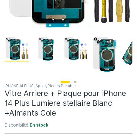
IPHONE 14 PLUS
,
Apple
,
Pieces Portable
Vitre Arriere + Plaque pour iPhone
14 Plus Lumiere stellaire Blanc
+Aimants Cole
Disponibilité
En stock