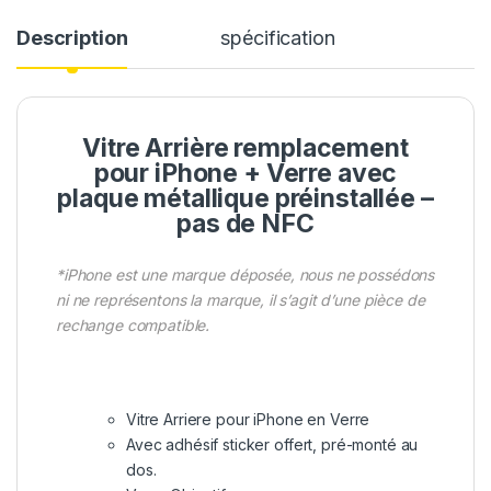
Description
spécification
Vitre Arrière remplacement
pour iPhone + Verre avec
plaque métallique préinstallée –
pas de NFC
*iPhone est une marque déposée, nous ne possédons
ni ne représentons la marque, il s’agit d’une pièce de
rechange compatible.
Vitre Arriere pour iPhone en Verre
Avec adhésif sticker offert, pré-monté au
dos.