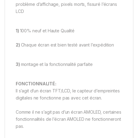
problème d’affichage, pixels morts, fissuré l’écrans
LCD
1)
100% neuf et Haute Qualité
2)
Chaque écran est bien testé avant l’expédition
3)
montage et la fonctionnalité parfaite
FONCTIONNALITÉ:
Il s’agit d’un écran TFT/LCD, le capteur d’empreintes
digitales ne fonctionne pas avec cet écran.
Comme il ne s’agit pas d’un écran AMOLED, certaines
fonctionnalités de l’écran AMOLED ne fonctionneront
pas.