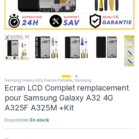
Samsung Galaxy A32
,
Pieces Portable
,
Samsung
Ecran LCD Complet remplacement
pour Samsung Galaxy A32 4G
A325F A325M +Kit
Disponibilité
En stock