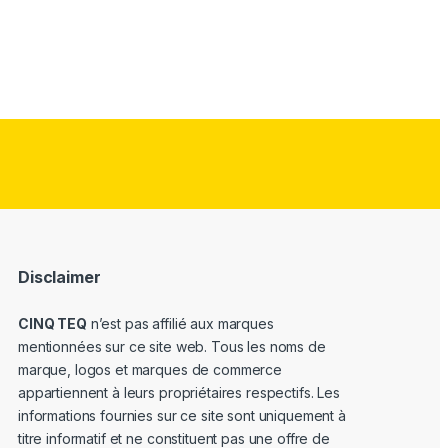
Disclaimer
CINQ TEQ
n’est pas affilié aux marques
mentionnées sur ce site web. Tous les noms de
marque, logos et marques de commerce
appartiennent à leurs propriétaires respectifs. Les
informations fournies sur ce site sont uniquement à
titre informatif et ne constituent pas une offre de