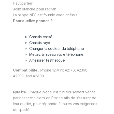
Haut parleur
Joint étanche pour l’écran
La nappe NFC est fournie avec châssis
Pour quelles pannes ?
Chassis cassé
Chassis rayé
Changer la couleur du téléphone
Mettez à niveau votre téléphone
Améliorer l’esthétique
Compatibilité :
iPhone 12 Mini: A2176, A2398,
A2399, and A2400
Qualité :
Chaque piece est minutieusement vérifié
par nos techniciens en France afin de s’assurer de
leur qualité, pour répondre à toutes vos exigences
de qualité.