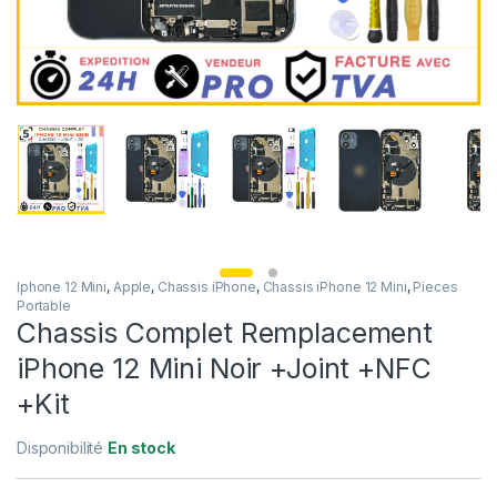
Iphone 12 Mini
,
Apple
,
Chassis iPhone
,
Chassis iPhone 12 Mini
,
Pieces
Portable
Chassis Complet Remplacement
iPhone 12 Mini Noir +Joint +NFC
+Kit
Disponibilité
En stock