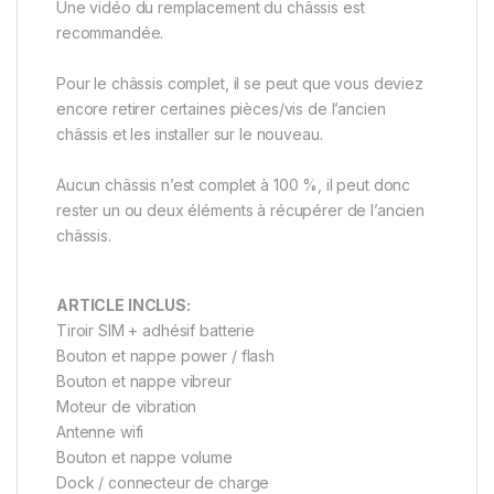
Une vidéo du remplacement du châssis est
recommandée.
Pour le châssis complet, il se peut que vous deviez
encore retirer certaines pièces/vis de l’ancien
châssis et les installer sur le nouveau.
Aucun châssis n’est complet à 100 %, il peut donc
rester un ou deux éléments à récupérer de l’ancien
châssis.
ARTICLE INCLUS:
Tiroir SIM + adhésif batterie
Bouton et nappe power / flash
Bouton et nappe vibreur
Moteur de vibration
Antenne wifi
Bouton et nappe volume
Dock / connecteur de charge