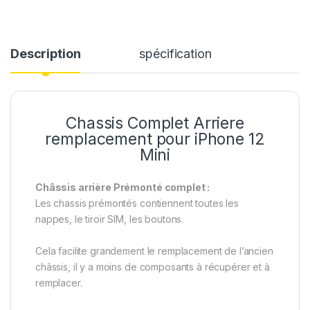
Description
spécification
Chassis Complet Arriere
remplacement pour iPhone 12
Mini
Châssis arrière Prémonté complet :
Les chassis prémontés contiennent toutes les
nappes, le tiroir SIM, les boutons.
Cela facilite grandement le remplacement de l’ancien
châssis, il y a moins de composants à récupérer et à
remplacer.