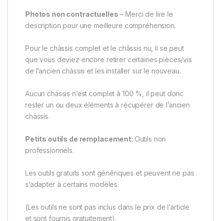
Photos non contractuelles
– Merci de lire le
description pour une meilleure compréhension.
Pour le châssis complet et le châssis nu, il se peut
que vous deviez encore retirer certaines pièces/vis
de l’ancien châssis et les installer sur le nouveau.
Aucun châssis n’est complet à 100 %, il peut donc
rester un ou deux éléments à récupérer de l’ancien
châssis.
Petits outils de remplacement:
Outils non
professionnels.
Les outils gratuits sont génériques et peuvent ne pas
s’adapter à certains modèles.
(Les outils ne sont pas inclus dans le prix de l’article
et sont fournis gratuitement).