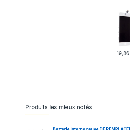
19,8
Produits les mieux notés
Batterie interne neuve DE REMPLACE