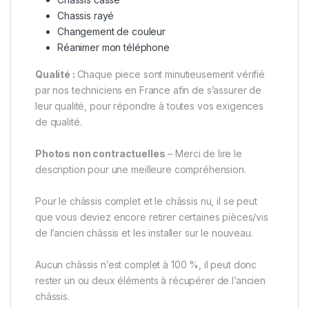
Chassis rayé
Changement de couleur
Réanimer mon téléphone
Qualité :
Chaque piece sont minutieusement vérifié
par nos techniciens en France afin de s’assurer de
leur qualité, pour répondre à toutes vos exigences
de qualité.
Photos non contractuelles
– Merci de lire le
description pour une meilleure compréhension.
Pour le châssis complet et le châssis nu, il se peut
que vous deviez encore retirer certaines pièces/vis
de l’ancien châssis et les installer sur le nouveau.
Aucun châssis n’est complet à 100 %, il peut donc
rester un ou deux éléments à récupérer de l’ancien
châssis.