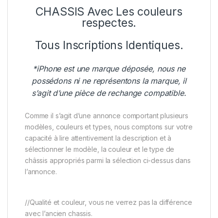
CHASSIS Avec Les couleurs
respectes.
Tous Inscriptions Identiques.
*iPhone est une marque déposée, nous ne
possédons ni ne représentons la marque, il
s’agit d’une pièce de rechange compatible.
Comme il s’agit d’une annonce comportant plusieurs
modèles, couleurs et types, nous comptons sur votre
capacité à lire attentivement la description et à
sélectionner le modèle, la couleur et le type de
châssis appropriés parmi la sélection ci-dessus dans
l’annonce.
//Qualité et couleur, vous ne verrez pas la différence
avec l’ancien chassis.