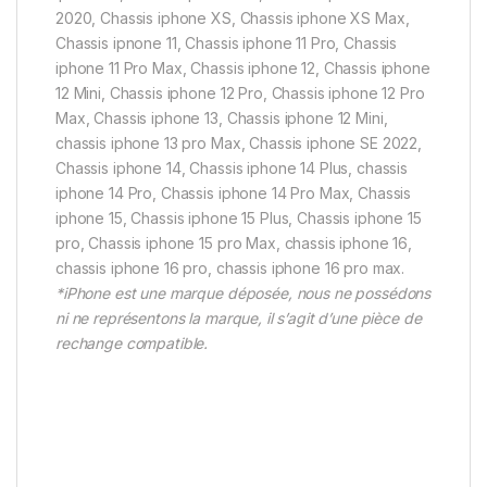
2020, Chassis iphone XS, Chassis iphone XS Max,
Chassis ipnone 11, Chassis iphone 11 Pro, Chassis
iphone 11 Pro Max, Chassis iphone 12, Chassis iphone
12 Mini, Chassis iphone 12 Pro, Chassis iphone 12 Pro
Max, Chassis iphone 13, Chassis iphone 12 Mini,
chassis iphone 13 pro Max, Chassis iphone SE 2022,
Chassis iphone 14, Chassis iphone 14 Plus, chassis
iphone 14 Pro, Chassis iphone 14 Pro Max, Chassis
iphone 15, Chassis iphone 15 Plus, Chassis iphone 15
pro, Chassis iphone 15 pro Max, chassis iphone 16,
chassis iphone 16 pro, chassis iphone 16 pro max.
*iPhone est une marque déposée, nous ne possédons
ni ne représentons la marque, il s’agit d’une pièce de
rechange compatible.