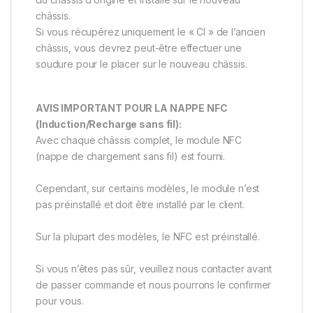
châssis.
Si vous récupérez uniquement le « CI » de l’ancien
châssis, vous devrez peut-être effectuer une
soudure pour le placer sur le nouveau châssis.
AVIS IMPORTANT POUR LA NAPPE NFC
(Induction/Recharge sans fil):
Avec chaque châssis complet, le module NFC
(nappe de chargement sans fil) est fourni.
Cependant, sur certains modèles, le module n’est
pas préinstallé et doit être installé par le client.
Sur la plupart des modèles, le NFC est préinstallé.
Si vous n’êtes pas sûr, veuillez nous contacter avant
de passer commande et nous pourrons le confirmer
pour vous.