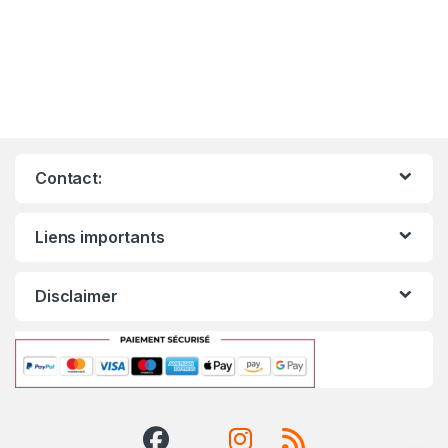
Contact:
Liens importants
Disclaimer