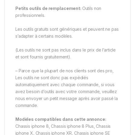
Petits outils de remplacement:
Outils non
professionnels.
Les outils gratuits sont génériques et peuvent ne pas
s’adapter à certains modèles.
(Les outils ne sont pas inclus dans le prix de l’article
et sont fournis gratuitement).
– Parce que la plupart de nos clients sont des pro,
Les outils ne sont donc pas expédiés
automatiquement avec chaque commande, si vous
avez besoin d’outils avec votre commande, veuillez
nous envoyer un petit message après avoir passé la
commande.
Modèles compatibles dans cette annonce:
Chassis iphone 8, Chassis iphone 8 Plus, Chassis
iphone X, Chassis iphone XR, Chassis iphone SE