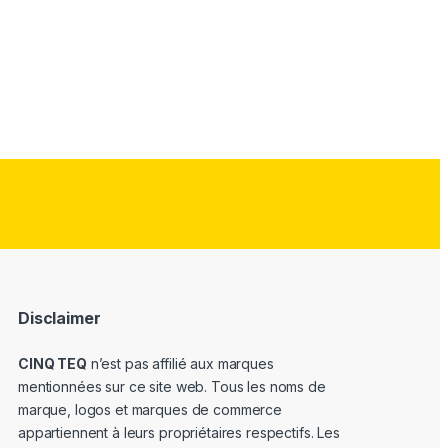
Disclaimer
CINQ TEQ
n’est pas affilié aux marques
mentionnées sur ce site web. Tous les noms de
marque, logos et marques de commerce
appartiennent à leurs propriétaires respectifs. Les