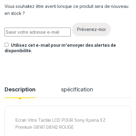
Vous souhaitez être averti lorsque ce produit sera de nouveau
en stock ?
Prévenez-moi
Utilisez cet e-mail pour m'envoyer des alertes de
disponibilité.
Description
spécification
Ecran Vitre Tactile LCD POUR Sony Xperia XZ
Premium G8141 G8142 ROUGE