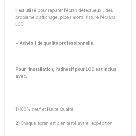
Il est utilisé pour réparer l’écran défectueux：des
problème d’affichage, pixels morts, fissuré l’écrans
LCD
+ Adhésif de qualité professionnelle.
Pour l’installation, l’adhésif pour LCD est inclus
avec.
1)
100% neuf et Haute Qualité
2)
Chaque écran est bien testé avant l’expédition