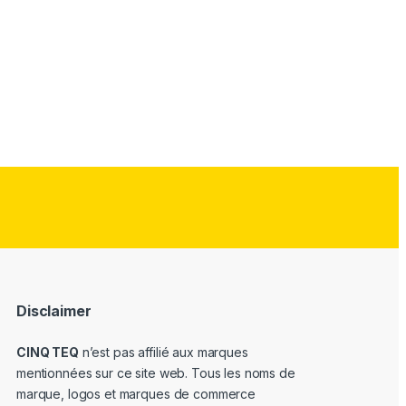
Disclaimer
CINQ TEQ
n’est pas affilié aux marques
mentionnées sur ce site web. Tous les noms de
marque, logos et marques de commerce