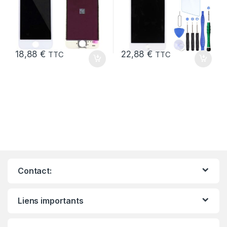
18,88
€
22,88
€
TTC
TTC
Contact:
Liens importants