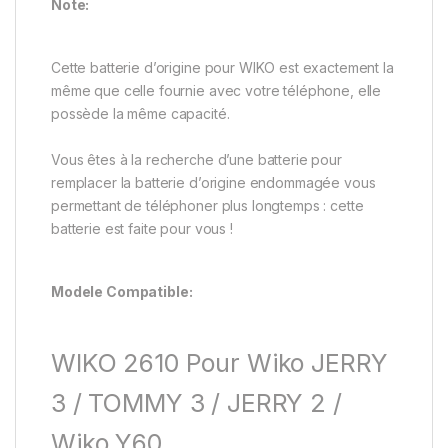
Note:
Cette batterie d’origine pour WIKO est exactement la
même que celle fournie avec votre téléphone, elle
possède la même capacité.
Vous êtes à la recherche d’une batterie pour
remplacer la batterie d’origine endommagée vous
permettant de téléphoner plus longtemps : cette
batterie est faite pour vous !
Modele Compatible:
WIKO 2610 Pour Wiko JERRY
3 / TOMMY 3 / JERRY 2 /
Wiko Y60