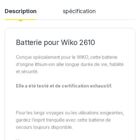
Description
spécification
Batterie pour Wiko 2610
Conçue spécialement pour le WIKO, cette batterie
d’origine lithium-ion allie longue durée de vie, fiabilité
et sécurité.
Elle a été testé et de certification exhaustif.
Pour les longs voyages ou les utilisations exigeantes,
gardez l’esprit tranquille avec cette batterie de
secours toujours disponible.