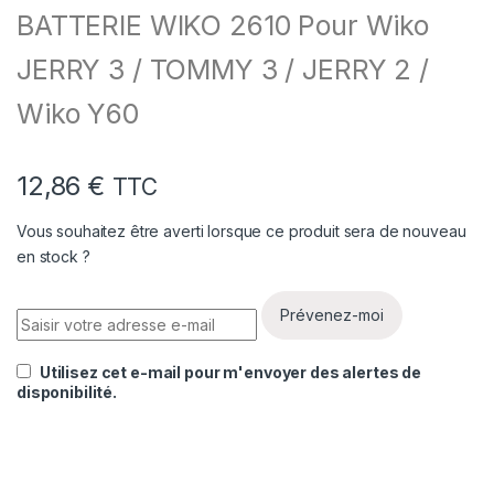
BATTERIE WIKO 2610 Pour Wiko
JERRY 3 / TOMMY 3 / JERRY 2 /
Wiko Y60
12,86
€
TTC
Vous souhaitez être averti lorsque ce produit sera de nouveau
en stock ?
Prévenez-moi
Utilisez cet e-mail pour m'envoyer des alertes de
disponibilité.