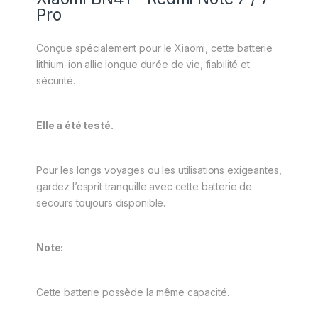
Pro
Conçue spécialement pour le Xiaomi, cette batterie
lithium-ion allie longue durée de vie, fiabilité et
sécurité.
Elle a été testé.
Pour les longs voyages ou les utilisations exigeantes,
gardez l’esprit tranquille avec cette batterie de
secours toujours disponible.
Note:
Cette batterie possède la même capacité.