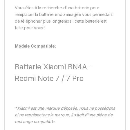
Vous êtes à la recherche d’une batterie pour
remplacer la batterie endommagée vous permettant
de téléphoner plus longtemps : cette batterie est
faite pour vous !
Modele Compatible:
Batterie Xiaomi BN4A –
Redmi Note 7 / 7 Pro
*Xiaomi est une marque déposée, nous ne possédons
ni ne représentons la marque, il s’agit d’une pièce de
rechange compatible.