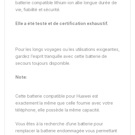
batterie compatible lithium-ion allie longue durée de
vie, fiabilité et sécurité.
Elle a été testé et de certification exhaustif.
Pour les longs voyages ou les utilisations exigeantes,
gardez l’esprit tranquille avec cette batterie de
secours toujours disponible.
Note:
Cette batterie compatible pour Huawei est
exactement la même que celle fournie avec votre
téléphone, elle possède la même capacité.
Vous êtes à la recherche d’une batterie pour
remplacer la batterie endommagée vous permettant