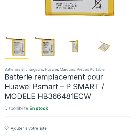
Batteries et chargeurs
,
Huawei
,
Marques
,
Pieces Portable
Batterie remplacement pour
Huawei Psmart – P SMART /
MODELE HB366481ECW
Disponibilité
En stock
Ajouter à votre liste