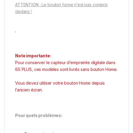
ATTENTION : Le bouton home n’est pas compris
dedans !
.
Note importante:
Pour conserver le capteur d’empreinte digitale dans
6S PLUS, ces modèles sont livrés sans bouton Home.
Vous devez utiliser votre bouton Home depuis
l’ancien écran.
Pour quels problèmes: