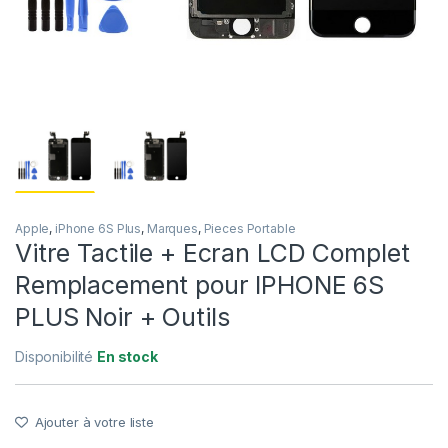
Apple
,
iPhone 6S Plus
,
Marques
,
Pieces Portable
Vitre Tactile + Ecran LCD Complet
Remplacement pour IPHONE 6S
PLUS Noir + Outils
Disponibilité
En stock
Ajouter à votre liste