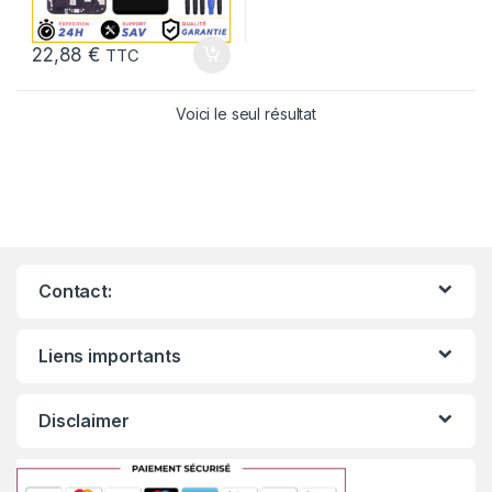
22,88
€
TTC
Voici le seul résultat
Contact:
Liens importants
Disclaimer