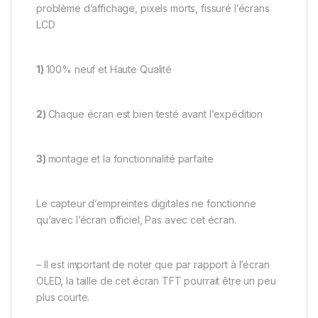
problème d’affichage, pixels morts, fissuré l’écrans
LCD
1)
100% neuf et Haute Qualité
2)
Chaque écran est bien testé avant l’expédition
3)
montage et la fonctionnalité parfaite
Le capteur d’empreintes digitales ne fonctionne
qu’avec l’écran officiel, Pas avec cet écran.
– Il est important de noter que par rapport à l’écran
OLED, la taille de cet écran TFT pourrait être un peu
plus courte.