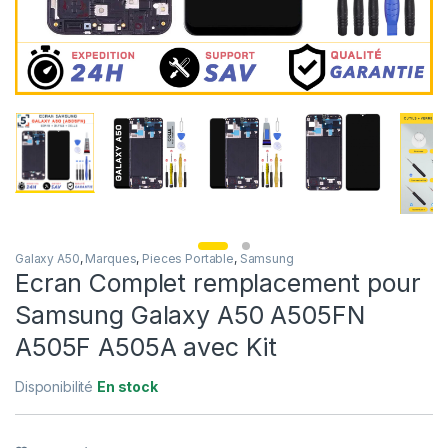
Galaxy A50
,
Marques
,
Pieces Portable
,
Samsung
Ecran Complet remplacement pour
Samsung Galaxy A50 A505FN
A505F A505A avec Kit
Disponibilité
En stock