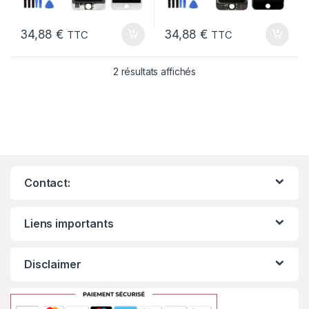
34,88
€
34,88
€
TTC
TTC
2 résultats affichés
Contact:
Liens importants
Disclaimer