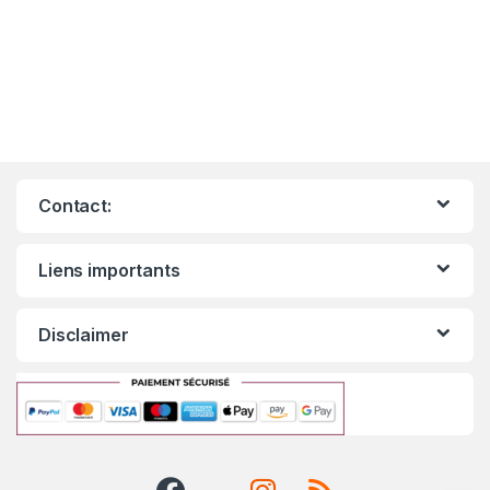
Contact:
Liens importants
Disclaimer