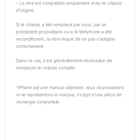
– La vitre est compatible uniquement avec le châssis
d’origine.
Si le châssis a été remplacé par vous, par un
précédent propriétaire ou si le téléphone a été
reconditionné, la vitre risque de ne pas s’adapter
correctement.
Dans ce cas, il est généralement nécessaire de
remplacer le châssis complet.
*iPhone est une marque déposée, nous ne possédons
ni ne représentons la marque, il s’agit d’une pièce de
rechange compatible.