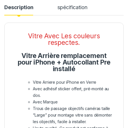
Description
spécification
Vitre Avec Les couleurs
respectes.
Vitre Arrière remplacement
pour iPhone + Autocollant Pre
installé
Vitre Arriere pour iPhone en Verre
Avec adhésif sticker offert, pré-monté au
dos.
Avec Marque
Trous de passage objectifs caméras taille
“Large” pour montage vitre sans démonter
les objectifs, facile à installer.