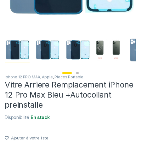
Iphone 12 PRO MAX
,
Apple
,
Pieces Portable
Vitre Arriere Remplacement iPhone
12 Pro Max Bleu +Autocollant
preinstalle
Disponibilité
En stock
Ajouter à votre liste