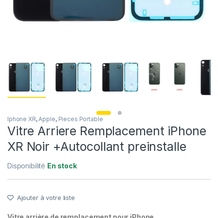
Iphone XR
,
Apple
,
Pieces Portable
Vitre Arriere Remplacement iPhone
XR Noir +Autocollant preinstalle
Disponibilité
En stock
Ajouter à votre liste
Vitre arrière de remplacement pour iPhone