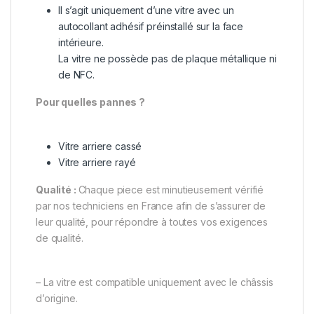
Il s’agit uniquement d’une vitre avec un
autocollant adhésif préinstallé sur la face
intérieure.
La vitre ne possède pas de plaque métallique ni
de NFC.
Pour quelles pannes ?
Vitre arriere cassé
Vitre arriere rayé
Qualité :
Chaque piece est minutieusement vérifié
par nos techniciens en France afin de s’assurer de
leur qualité, pour répondre à toutes vos exigences
de qualité.
– La vitre est compatible uniquement avec le châssis
d’origine.