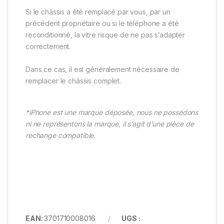
Si le châssis a été remplacé par vous, par un
précédent propriétaire ou si le téléphone a été
reconditionné, la vitre risque de ne pas s’adapter
correctement.
Dans ce cas, il est généralement nécessaire de
remplacer le châssis complet.
*iPhone est une marque déposée, nous ne possédons
ni ne représentons la marque, il s’agit d’une pièce de
rechange compatible.
EAN:
3701710008016
UGS :