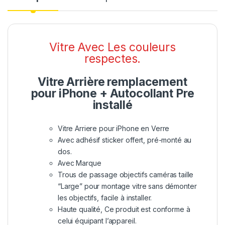
Vitre Avec Les couleurs
respectes.
Vitre Arrière remplacement
pour iPhone + Autocollant Pre
installé
Vitre Arriere pour iPhone en Verre
Avec adhésif sticker offert, pré-monté au
dos.
Avec Marque
Trous de passage objectifs caméras taille
“Large” pour montage vitre sans démonter
les objectifs, facile à installer.
Haute qualité, Ce produit est conforme à
celui équipant l’appareil.