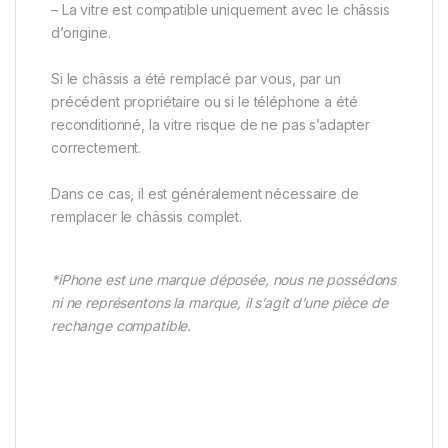
– La vitre est compatible uniquement avec le châssis
d’origine.
Si le châssis a été remplacé par vous, par un
précédent propriétaire ou si le téléphone a été
reconditionné, la vitre risque de ne pas s’adapter
correctement.
Dans ce cas, il est généralement nécessaire de
remplacer le châssis complet.
*iPhone est une marque déposée, nous ne possédons
ni ne représentons la marque, il s’agit d’une pièce de
rechange compatible.