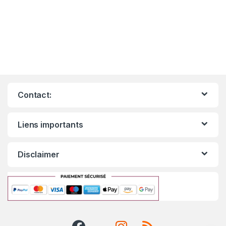
Contact:
Liens importants
Disclaimer