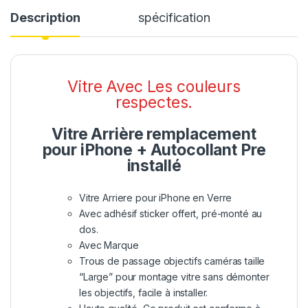
Description
spécification
Vitre Avec Les couleurs
respectes.
Vitre Arrière remplacement
pour iPhone + Autocollant Pre
installé
Vitre Arriere pour iPhone en Verre
Avec adhésif sticker offert, pré-monté au
dos.
Avec Marque
Trous de passage objectifs caméras taille
“Large” pour montage vitre sans démonter
les objectifs, facile à installer.