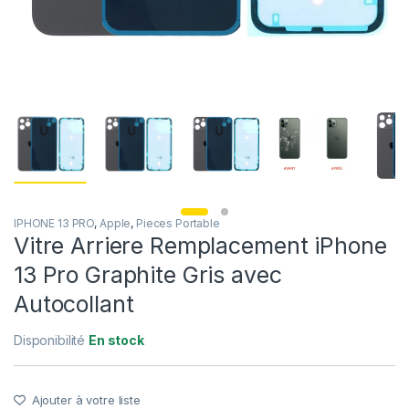
IPHONE 13 PRO
,
Apple
,
Pieces Portable
Vitre Arriere Remplacement iPhone
13 Pro Graphite Gris avec
Autocollant
Disponibilité
En stock
Ajouter à votre liste