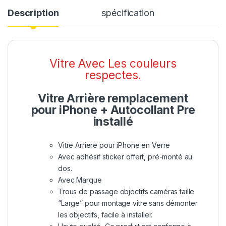
Description
spécification
Vitre Avec Les couleurs
respectes.
Vitre Arrière remplacement
pour iPhone + Autocollant Pre
installé
Vitre Arriere pour iPhone en Verre
Avec adhésif sticker offert, pré-monté au
dos.
Avec Marque
Trous de passage objectifs caméras taille
“Large” pour montage vitre sans démonter
les objectifs, facile à installer.