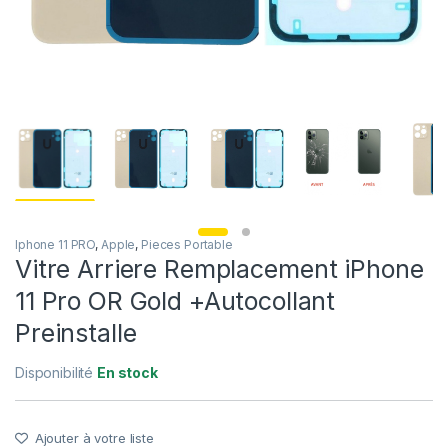
Iphone 11 PRO
,
Apple
,
Pieces Portable
Vitre Arriere Remplacement iPhone
11 Pro OR Gold +Autocollant
Preinstalle
Disponibilité
En stock
Ajouter à votre liste