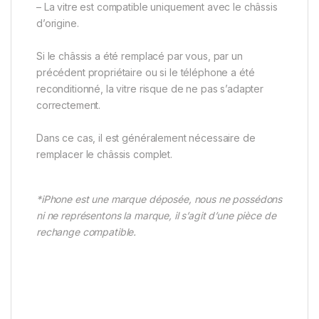
– La vitre est compatible uniquement avec le châssis
d’origine.
Si le châssis a été remplacé par vous, par un
précédent propriétaire ou si le téléphone a été
reconditionné, la vitre risque de ne pas s’adapter
correctement.
Dans ce cas, il est généralement nécessaire de
remplacer le châssis complet.
*iPhone est une marque déposée, nous ne possédons
ni ne représentons la marque, il s’agit d’une pièce de
rechange compatible.