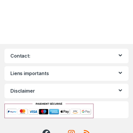
Contact:
Liens importants
Disclaimer