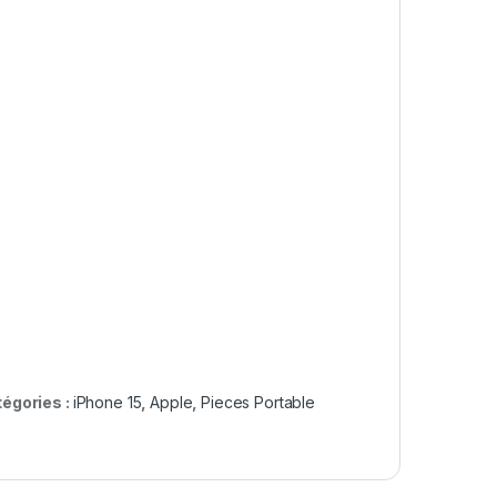
égories :
iPhone 15
,
Apple
,
Pieces Portable