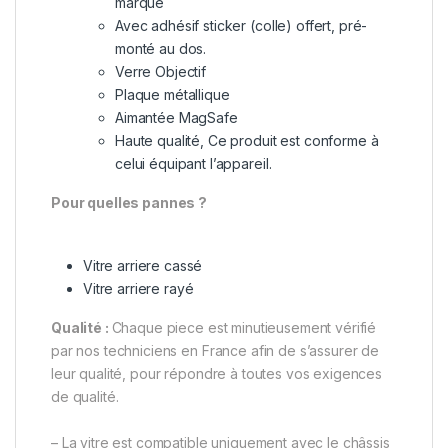
marque
Avec adhésif sticker (colle) offert, pré-
monté au dos.
Verre Objectif
Plaque métallique
Aimantée MagSafe
Haute qualité, Ce produit est conforme à
celui équipant l’appareil.
Pour quelles pannes ?
Vitre arriere cassé
Vitre arriere rayé
Qualité :
Chaque piece est minutieusement vérifié
par nos techniciens en France afin de s’assurer de
leur qualité, pour répondre à toutes vos exigences
de qualité.
– La vitre est compatible uniquement avec le châssis