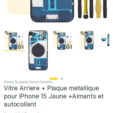
iPhone 15
,
Apple
,
Pieces Portable
Vitre Arriere + Plaque metallique
pour iPhone 15 Jaune +Aimants et
autocollant