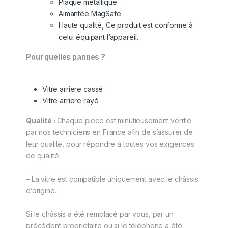
Plaque métallique
Aimantée MagSafe
Haute qualité, Ce produit est conforme à
celui équipant l’appareil.
Pour quelles pannes ?
Vitre arriere cassé
Vitre arriere rayé
Qualité :
Chaque piece est minutieusement vérifié
par nos techniciens en France afin de s’assurer de
leur qualité, pour répondre à toutes vos exigences
de qualité.
– La vitre est compatible uniquement avec le châssis
d’origine.
Si le châssis a été remplacé par vous, par un
précédent propriétaire ou si le téléphone a été