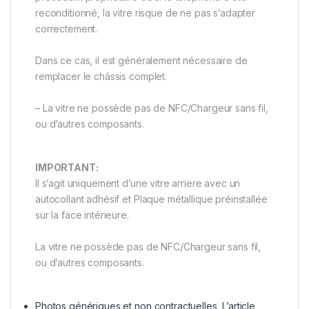
reconditionné, la vitre risque de ne pas s’adapter
correctement.
Dans ce cas, il est généralement nécessaire de
remplacer le châssis complet.
– La vitre ne possède pas de NFC/Chargeur sans fil,
ou d’autres composants.
IMPORTANT:
Il s’agit uniquement d’une vitre arriere avec un
autocollant adhésif et Plaque métallique préinstallée
sur la face intérieure.
La vitre ne possède pas de NFC/Chargeur sans fil,
ou d’autres composants.
Photos génériques et non contractuelles, L’article