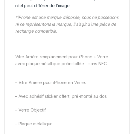
réel peut différer de l’image.
*iPhone est une marque déposée, nous ne possédons
ni ne représentons la marque, il s’agit d’une pièce de
rechange compatible.
Vitre Arrière remplacement pour iPhone + Verre
avec plaque métallique préinstallée – sans NFC.
– Vitre Arriere pour iPhone en Verre.
– Avec adhésif sticker offert, pré-monté au dos.
– Verre Objectif.
– Plaque métallique.