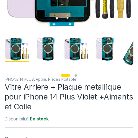
IPHONE 14 PLUS
,
Apple
,
Pieces Portable
Vitre Arriere + Plaque metallique
pour iPhone 14 Plus Violet +Aimants
et Colle
Disponibilité
En stock